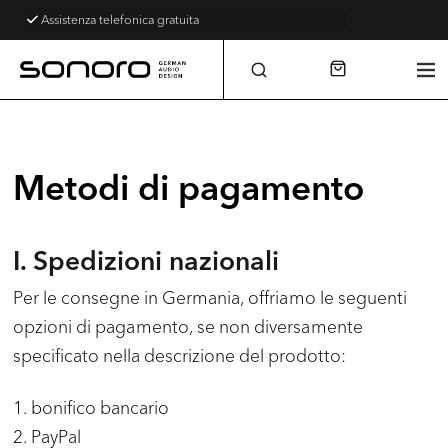
Assistenza telefonica gratuita
Metodi di pagamento
I. Spedizioni nazionali
Per le consegne in Germania, offriamo le seguenti
opzioni di pagamento, se non diversamente
specificato nella descrizione del prodotto:
1. bonifico bancario
2. PayPal