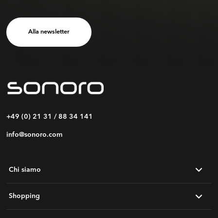
Alla newsletter
+49 (0) 21 31 / 88 34 141
info@sonoro.com
Chi siamo
Shopping