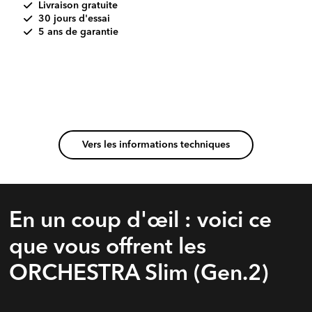
Livraison gratuite
30 jours d'essai
5 ans de garantie
Vers les informations techniques
En un coup d'œil : voici ce
que vous offrent les
ORCHESTRA Slim (Gen.2)