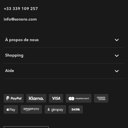
+33 339 109 257
info@sonoro.com
À propos de nous
Shopping
Aide