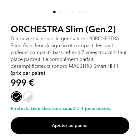
ORCHESTRA Slim (Gen.2)
Découvrez la nouvelle génération d'ORCHESTRA
Slim. Avec leur design fin et compact, les haut-
parleurs compacts bass-reflex à 2 voies trouvent leur
place partout. Le complément parfait
desamplificateurs sonoro MAESTRO Smart Hi-Fi .
(prix par paire)
999
€
En stock. Livré chez vous sous 2 à 4 jours ouvrés.
Ajouter au panier