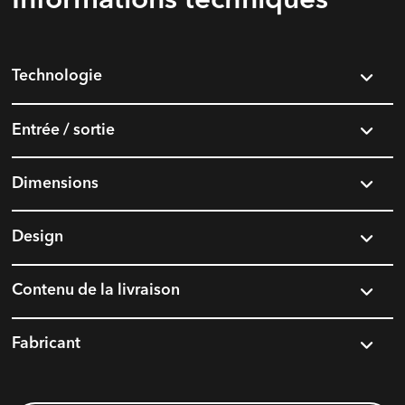
Informations techniques
Technologie
Entrée / sortie
Dimensions
Design
Contenu de la livraison
Fabricant