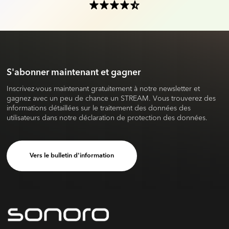
S'abonner maintenant et gagner
Inscrivez-vous maintenant gratuitement à notre newsletter et
gagnez avec un peu de chance un STREAM. Vous trouverez des
informations détaillées sur le traitement des données des
utilisateurs dans notre déclaration de protection des données.
Vers le bulletin d'information