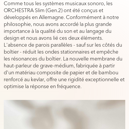
Comme tous les systèmes musicaux sonoro, les
ORCHESTRA Slim (Gen.2) ont été conçus et
développés en Allemagne. Conformément à notre
philosophie, nous avons accordé la plus grande
importance à la qualité du son et au langage du
design et nous avons lié ces deux éléments.
L'absence de parois parallèles - sauf sur les côtés du
boîtier - réduit les ondes stationnaires et empêche
les résonances du boîtier. La nouvelle membrane du
haut-parleur de grave-médium, fabriquée à partir
d'un matériau composite de papier et de bambou
renforcé au kevlar, offre une rigidité exceptionnelle et
optimise la réponse en fréquence.