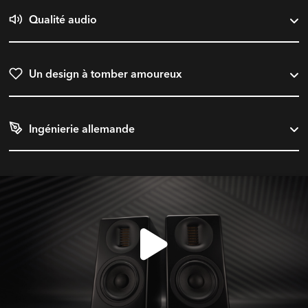
Qualité audio
Un design à tomber amoureux
Ingénierie allemande