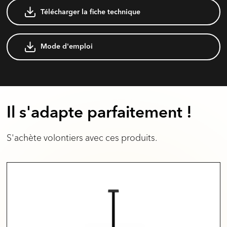
Télécharger la fiche technique
Mode d'emploi
Il s'adapte parfaitement !
S'achète volontiers avec ces produits.