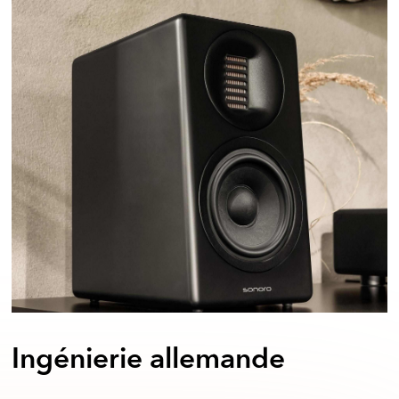
Ingénierie allemande