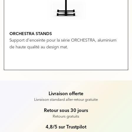
ORCHESTRA STANDS
Support d'enceinte pour la série ORCHESTRA, aluminium
de haute qualité au design mat.
Livraison offerte
Livraison standard aller-retour gratuite
Retour sous 30 jours
Retours gratuits
4,8/5 sur Trustpilot