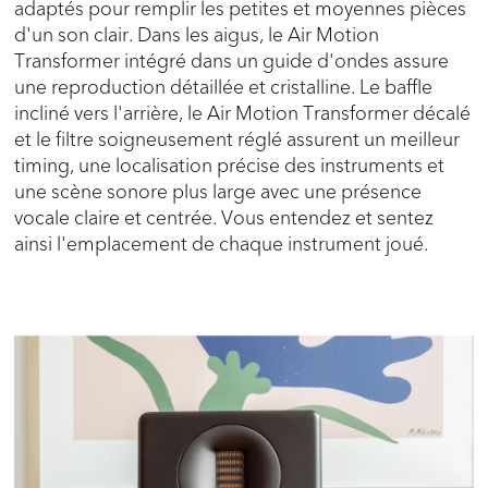
adaptés pour remplir les petites et moyennes pièces
d'un son clair. Dans les aigus, le Air Motion
Transformer intégré dans un guide d'ondes assure
une reproduction détaillée et cristalline. Le baffle
incliné vers l'arrière, le Air Motion Transformer décalé
et le filtre soigneusement réglé assurent un meilleur
timing, une localisation précise des instruments et
une scène sonore plus large avec une présence
vocale claire et centrée. Vous entendez et sentez
ainsi l'emplacement de chaque instrument joué.