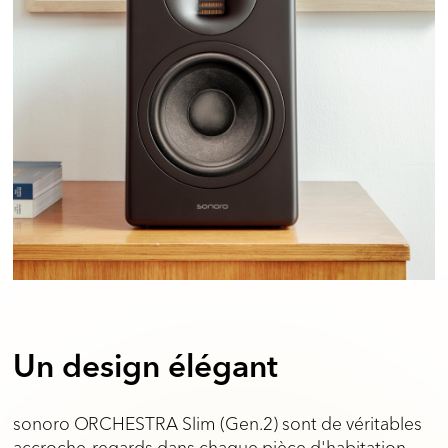
Un design élégant
sonoro ORCHESTRA Slim (Gen.2) sont de véritables