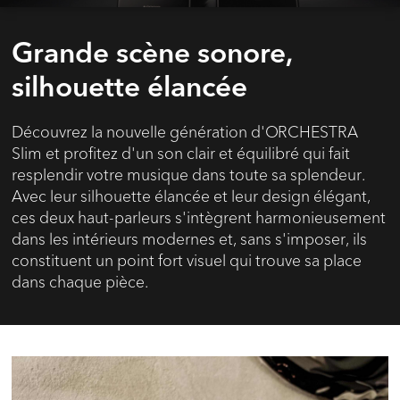
Grande scène sonore,
silhouette élancée
Découvrez la nouvelle génération d'ORCHESTRA
Slim et profitez d'un son clair et équilibré qui fait
resplendir votre musique dans toute sa splendeur.
Avec leur silhouette élancée et leur design élégant,
ces deux haut-parleurs s'intègrent harmonieusement
dans les intérieurs modernes et, sans s'imposer, ils
constituent un point fort visuel qui trouve sa place
dans chaque pièce.