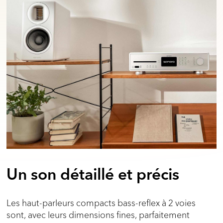
Un son détaillé et précis
Les haut-parleurs compacts bass-reflex à 2 voies
sont, avec leurs dimensions fines, parfaitement