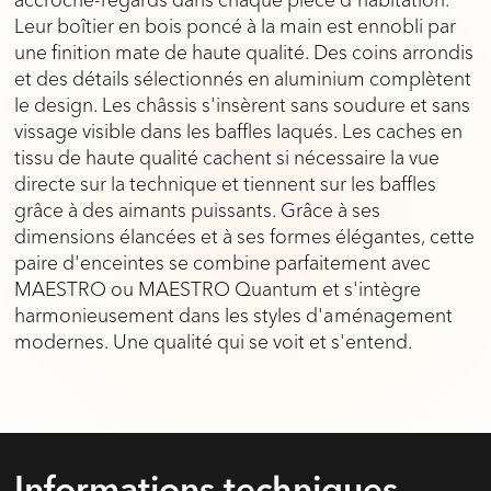
accroche-regards dans chaque pièce d'habitation.
Leur boîtier en bois poncé à la main est ennobli par
une finition mate de haute qualité. Des coins arrondis
et des détails sélectionnés en aluminium complètent
le design. Les châssis s'insèrent sans soudure et sans
vissage visible dans les baffles laqués. Les caches en
tissu de haute qualité cachent si nécessaire la vue
directe sur la technique et tiennent sur les baffles
grâce à des aimants puissants. Grâce à ses
dimensions élancées et à ses formes élégantes, cette
paire d'enceintes se combine parfaitement avec
MAESTRO ou MAESTRO Quantum et s'intègre
harmonieusement dans les styles d'aménagement
modernes. Une qualité qui se voit et s'entend.