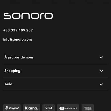
+33 339 109 257
info@sonoro.com
À propos de nous
Shopping
Aide