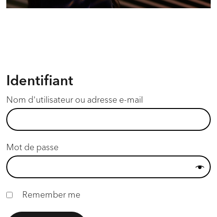
Identifiant
*Required
Nom d'utilisateur ou adresse e-mail
*Required
Mot de passe
Remember me