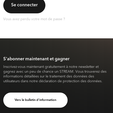
Se connecter
Vous avez perdu votre mot de passe ?
S'abonner maintenant et gagner
Inscrivez-vous maintenant gratuitement à notre newsletter et
gagnez avec un peu de chance un STREAM. Vous trouverez des
informations détaillées sur le traitement des données des
utilisateurs dans notre déclaration de protection des données.
Vers le bulletin d'information