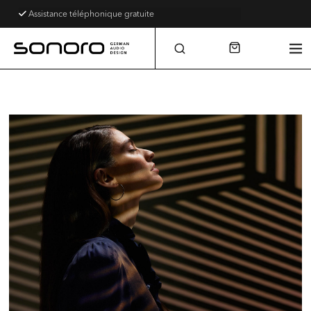
Assistance téléphonique gratuite