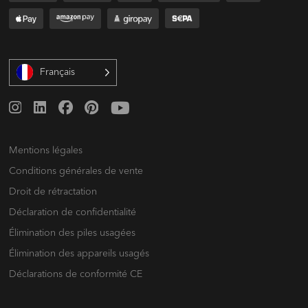
Français
Mentions légales
Conditions générales de vente
Droit de rétractation
Déclaration de confidentialité
Élimination des piles usagées
Élimination des appareils usagés
Déclarations de conformité CE