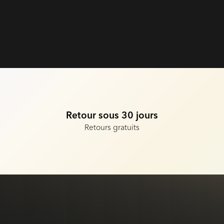
Retour sous 30 jours
Retours gratuits