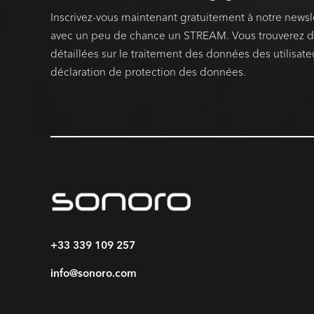
Inscrivez-vous maintenant gratuitement à notre newsl
avec un peu de chance un STREAM. Vous trouverez d
détaillées sur le traitement des données des utilisate
déclaration de protection des données.
+33 339 109 257
info@sonoro.com