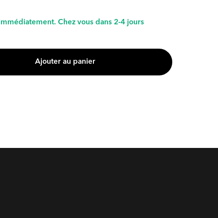
immédiatement. Chez vous dans 2-4 jours
Ajouter au panier