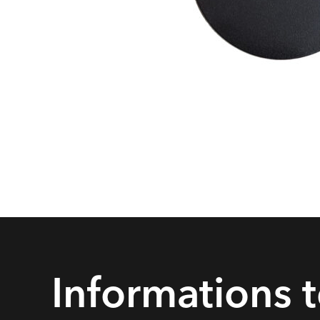
Informations 