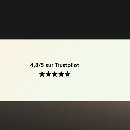
4,8/5 sur Trustpilot