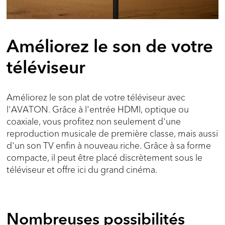
Améliorez le son de votre
téléviseur
Améliorez le son plat de votre téléviseur avec
l'AVATON. Grâce à l'entrée HDMI, optique ou
coaxiale, vous profitez non seulement d'une
reproduction musicale de première classe, mais aussi
d'un son TV enfin à nouveau riche. Grâce à sa forme
compacte, il peut être placé discrètement sous le
téléviseur et offre ici du grand cinéma.
Nombreuses possibilités