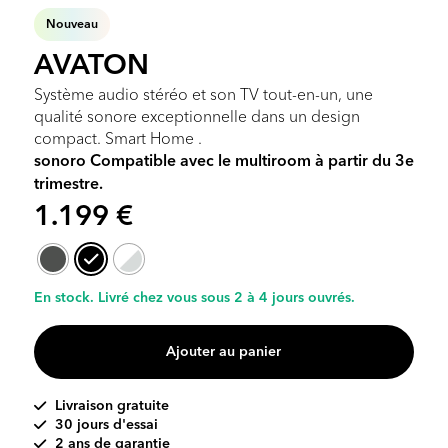
Nouveau
AVATON
Système audio stéréo et son TV tout-en-un, une
qualité sonore exceptionnelle dans un design
compact. Smart Home .
sonoro Compatible avec le multiroom à partir du 3e
trimestre.
1.199
€
En stock. Livré chez vous sous 2 à 4 jours ouvrés.
Ajouter au panier
Livraison gratuite
30 jours d'essai
2 ans de garantie