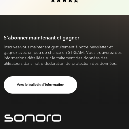
S'abonner maintenant et gagner
Inscrivez-vous maintenant gratuitement à notre newsletter et
gagnez avec un peu de chance un STREAM. Vous trouverez des
informations détaillées sur le traitement des données des
utilisateurs dans notre déclaration de protection des données.
Vers le bulletin d'information