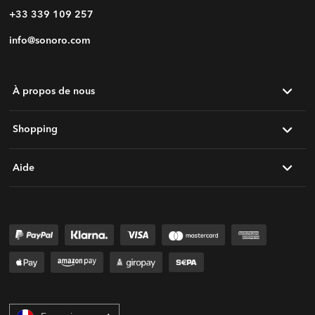
+33 339 109 257
info@sonoro.com
À propos de nous
Shopping
Aide