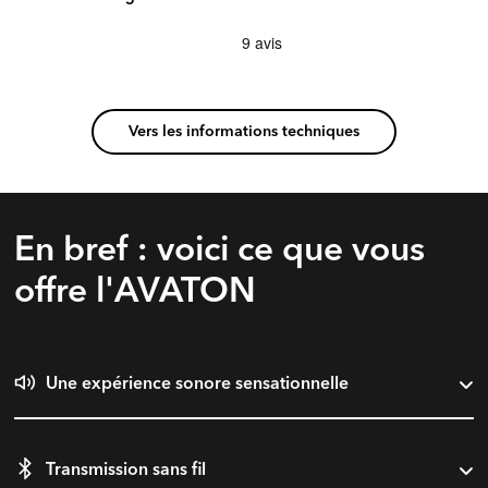
Vers les informations techniques
En bref : voici ce que vous
offre l'AVATON
Une expérience sonore sensationnelle
Transmission sans fil