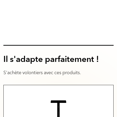
Il s'adapte parfaitement !
S'achète volontiers avec ces produits.