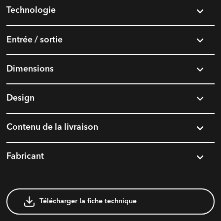
Technologie
Entrée / sortie
Dimensions
Design
Contenu de la livraison
Fabricant
Télécharger la fiche technique