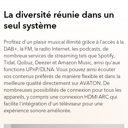
La diversité réunie dans un
seul système
Profitez d'un plaisir musical illimité grâce à l'accès à la
DAB+, la FM, la radio Internet, les podcasts, de
nombreux services de streaming tels que Spotify,
Tidal, Qobuz, Deezer et Amazon Music, ainsi qu'aux
fonctions UPnP/DLNA. Vous pouvez ainsi écouter
vos contenus préférés de manière flexible et dans la
meilleure qualité directement sur AVATON. De
nombreuses possibilités de connexion pour tous les
appareils, y compris une connexion HDMI ARC qui
facilite l'intégration d'un téléviseur pour une
expérience sonore améliorée.