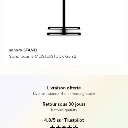
sonoro STAND
Stand pour le MEISTERSTÜCK Gen 2.
Livraison offerte
Livraison standard aller-retour gratuite
Retour sous 30 jours
Retours gratuits
4,8/5 sur Trustpilot