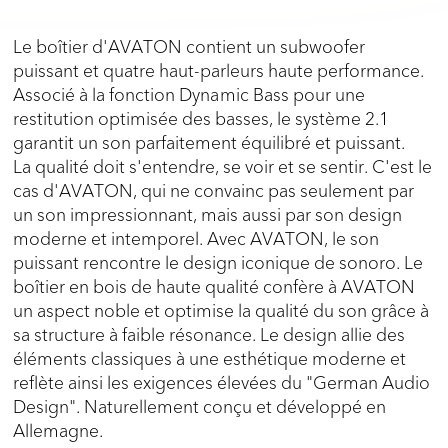
Le boîtier d'AVATON contient un subwoofer
puissant et quatre haut-parleurs haute performance.
Associé à la fonction Dynamic Bass pour une
restitution optimisée des basses, le système 2.1
garantit un son parfaitement équilibré et puissant.
La qualité doit s'entendre, se voir et se sentir. C'est le
cas d'AVATON, qui ne convainc pas seulement par
un son impressionnant, mais aussi par son design
moderne et intemporel. Avec AVATON, le son
puissant rencontre le design iconique de sonoro. Le
boîtier en bois de haute qualité confère à AVATON
un aspect noble et optimise la qualité du son grâce à
sa structure à faible résonance. Le design allie des
éléments classiques à une esthétique moderne et
reflète ainsi les exigences élevées du "German Audio
Design". Naturellement conçu et développé en
Allemagne.