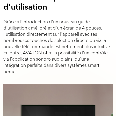
d'utilisation
Grâce à l'introduction d'un nouveau guide
d'utilisation amélioré et d'un écran de 4 pouces,
l'utilisation directement sur l'appareil avec ses
nombreuses touches de sélection directe ou via la
nouvelle télécommande est nettement plus intuitive.
En outre, AVATON offre la possibilité d'un contrôle
via l'application sonoro audio ainsi qu'une
intégration parfaite dans divers systèmes smart
home.