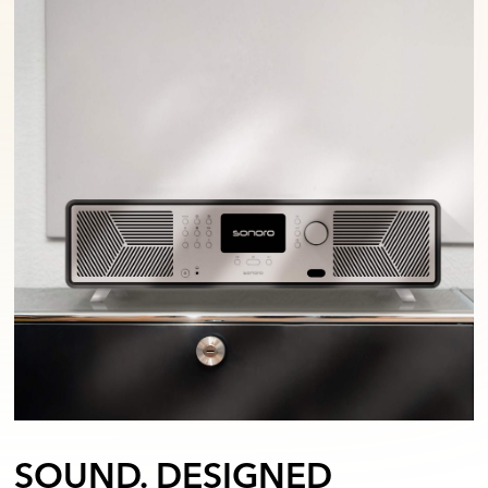
SOUND. DESIGNED