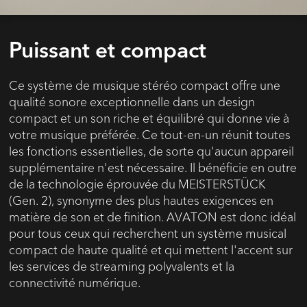
Puissant et compact
Ce système de musique stéréo compact offre une
qualité sonore exceptionnelle dans un design
compact et un son riche et équilibré qui donne vie à
votre musique préférée. Ce tout-en-un réunit toutes
les fonctions essentielles, de sorte qu'aucun appareil
supplémentaire n'est nécessaire. Il bénéficie en outre
de la technologie éprouvée du MEISTERSTÜCK
(Gen. 2), synonyme des plus hautes exigences en
matière de son et de finition. AVATON est donc idéal
pour tous ceux qui recherchent un système musical
compact de haute qualité et qui mettent l'accent sur
les services de streaming polyvalents et la
connectivité numérique.