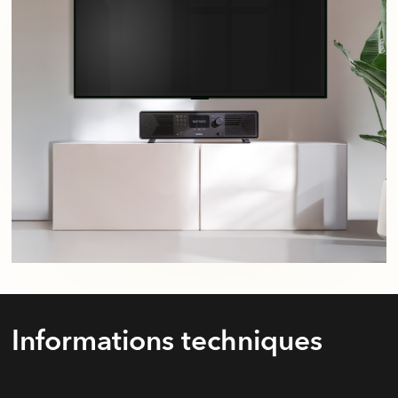
Informations techniques