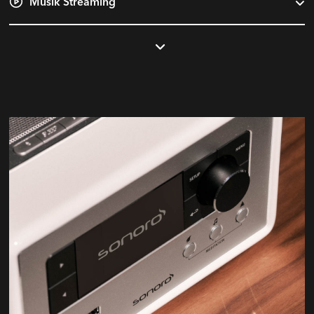
Musik Streaming