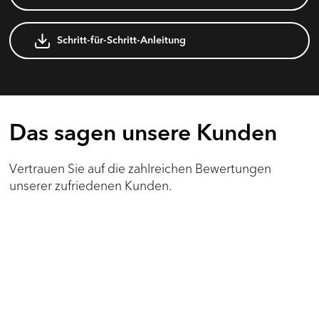
Schritt-für-Schritt-Anleitung
Das sagen unsere Kunden
Vertrauen Sie auf die zahlreichen Bewertungen
unserer zufriedenen Kunden.