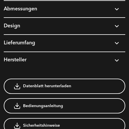
Abmessungen
Design
Lieferumfang
Hersteller
Datenblatt herunterladen
Bedienungsanleitung
Sicherheitshinweise