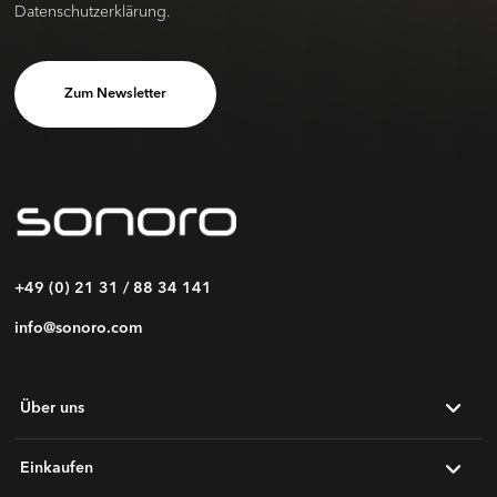
Datenschutzerklärung.
Zum Newsletter
+49 (0) 21 31 / 88 34 141
info@sonoro.com
Über uns
Einkaufen