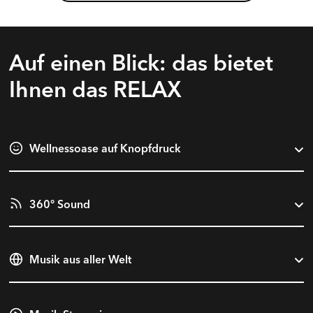
Auf einen Blick: das bietet
Ihnen das RELAX
Wellnessoase auf Knopfdruck
360° Sound
Musik aus aller Welt