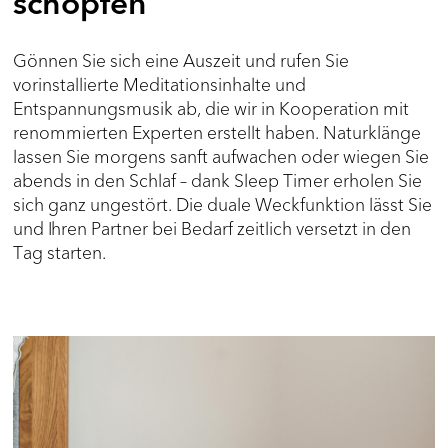
schöpfen
Gönnen Sie sich eine Auszeit und rufen Sie
vorinstallierte Meditationsinhalte und
Entspannungsmusik ab, die wir in Kooperation mit
renommierten Experten erstellt haben. Naturklänge
lassen Sie morgens sanft aufwachen oder wiegen Sie
abends in den Schlaf – dank Sleep Timer erholen Sie
sich ganz ungestört. Die duale Weckfunktion lässt Sie
und Ihren Partner bei Bedarf zeitlich versetzt in den
Tag starten.