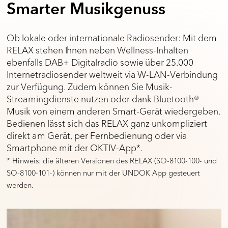
Smarter Musikgenuss
Ob lokale oder internationale Radiosender: Mit dem
RELAX stehen Ihnen neben Wellness-Inhalten
ebenfalls DAB+ Digitalradio sowie über 25.000
Internetradiosender weltweit via W-LAN-Verbindung
zur Verfügung. Zudem können Sie Musik-
Streamingdienste nutzen oder dank Bluetooth®
Musik von einem anderen Smart-Gerät wiedergeben.
Bedienen lässt sich das RELAX ganz unkompliziert
direkt am Gerät, per Fernbedienung oder via
Smartphone mit der OKTIV-App*.
* Hinweis: die älteren Versionen des RELAX (SO-8100-100- und
SO-8100-101-) können nur mit der UNDOK App gesteuert
werden.