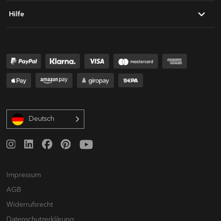
Hilfe
Deutsch
Impressum
AGB
Widerrufsrecht
Datenschutz­erklärung