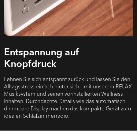
Entspannung auf
Knopfdruck
Lehnen Sie sich entspannt zurück und lassen Sie den
Alltagsstress einfach hinter sich – mit unserem RELAX
Musiksystem und seinen vorinstallierten Wellness
Inhalten. Durchdachte Details wie das automatisch
dimmbare Display machen das kompakte Gerät zum
idealen Schlafzimmerradio.