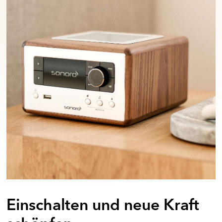
Einschalten und neue Kraft