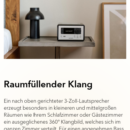
Raumfüllender Klang
Ein nach oben gerichteter 3-Zoll-Lautsprecher
erzeugt besonders in kleineren und mittelgroßen
Räumen wie Ihrem Schlafzimmer oder Gästezimmer
ein ausgeglichenes 360° Klangbild, welches sich im
ganzen Zimmer verteilt. Für einen angenehmen Bass