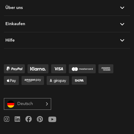
Über uns
Einkaufen
Hilfe
Deutsch