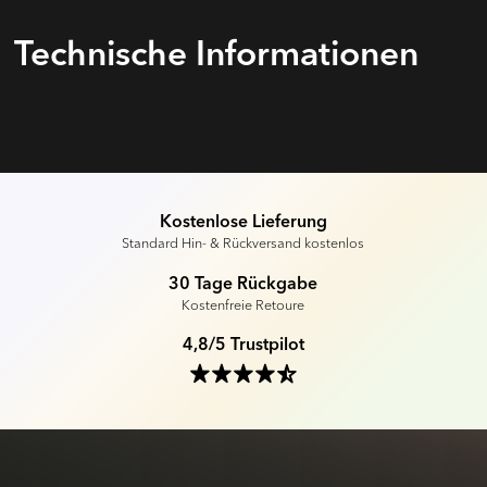
Technische Informa­tionen
Kostenlose Lieferung
Standard Hin- & Rückversand kostenlos
30 Tage Rückgabe
Kostenfreie Retoure
4,8/5 Trustpilot