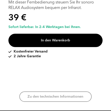
Mit dieser Fernbedienung steuern Sie Ihr sonoro
RELAX Audiosystem bequem per Infrarot.
39 €
Sofort lieferbar. In 2-4 Werktagen bei Ihnen.
In den Warenkorb
Kostenfreier Versand
2 Jahre Garantie
Zu den technischen Informationen