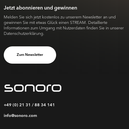
Jetzt abonnieren und gewinnen
Melden Sie sich jetzt kostenlos zu unserem Newsletter an und
gewinnen Sie mit etwas Glück einen STREAM. Detaillierte
Informationen zum Umgang mit Nutzerdaten finden Sie in unserer
Datenschutzerklärung.
Zum Newsletter
+49 (0) 21 31 / 88 34 141
info@sonoro.com