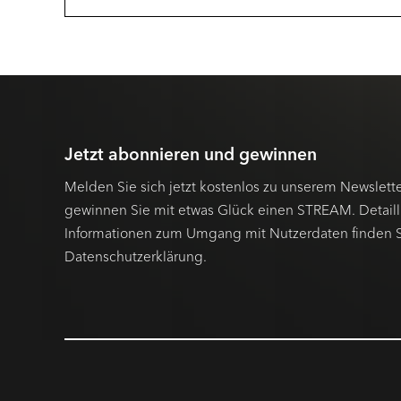
Jetzt abonnieren und gewinnen
Melden Sie sich jetzt kostenlos zu unserem Newslett
gewinnen Sie mit etwas Glück einen STREAM. Detaill
Informationen zum Umgang mit Nutzerdaten finden Si
Datenschutzerklärung.