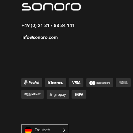
+49 (0) 21 31 / 88 34 141
info@sonoro.com
Deutsch