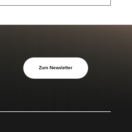
Zum Newsletter