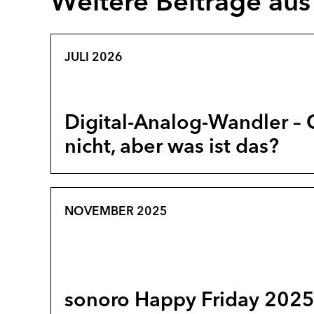
Weitere Beiträge au
JULI 2026
Digital-Analog-Wandler – 
nicht, aber was ist das?
NOVEMBER 2025
sonoro Happy Friday 2025 