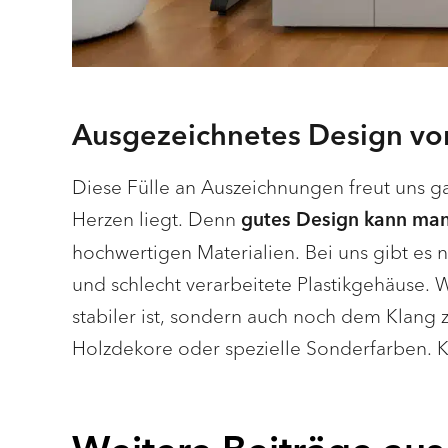
Ausgezeichnetes Design vo
Diese Fülle an Auszeichnungen freut uns 
Herzen liegt. Denn
gutes Design kann man
hochwertigen Materialien. Bei uns gibt es ni
und schlecht verarbeitete Plastikgehäuse. 
stabiler ist, sondern auch noch dem Klang 
Holzdekore oder spezielle Sonderfarben. K