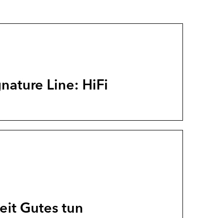
nature Line: HiFi
eit Gutes tun