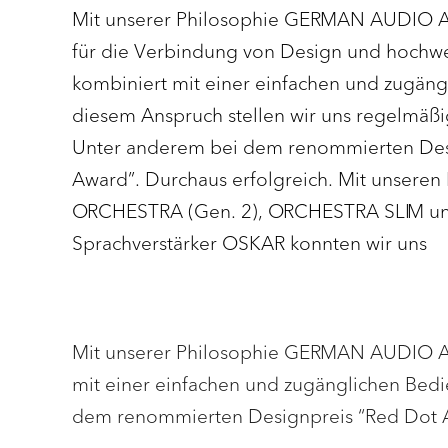
Mit unserer Philosophie GERMAN AUDIO 
für die Verbindung von Design und hochw
kombiniert mit einer einfachen und zugäng
diesem Anspruch stellen wir uns regelmäßi
Unter anderem bei dem renommierten Des
Award”. Durchaus erfolgreich. Mit unseren
ORCHESTRA (Gen. 2), ORCHESTRA SLIM u
Sprachverstärker OSKAR konnten wir uns
Mit unserer Philosophie GERMAN AUDIO A
mit einer einfachen und zugänglichen Bedi
dem renommierten Designpreis “Red Dot 