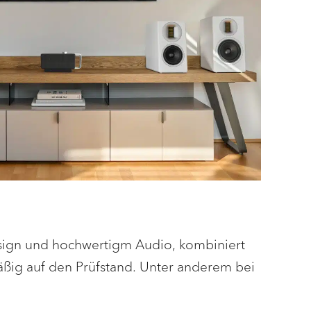
ign und hochwertigm Audio, kombiniert
äßig auf den Prüfstand. Unter anderem bei