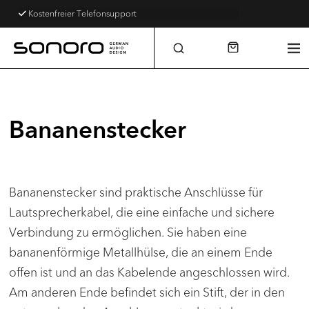
Kostenfreier Versand
Kostenfreier Telefonsupport
Bananenstecker
Bananenstecker sind praktische Anschlüsse für
Lautsprecherkabel, die eine einfache und sichere
Verbindung zu ermöglichen. Sie haben eine
bananenförmige Metallhülse, die an einem Ende
offen ist und an das Kabelende angeschlossen wird.
Am anderen Ende befindet sich ein Stift, der in den