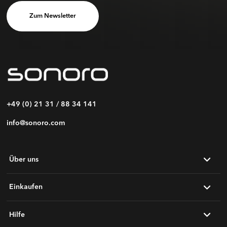
Zum Newsletter
+49 (0) 21 31 / 88 34 141
info@sonoro.com
Über uns
Einkaufen
Hilfe