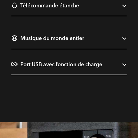
Télécommande étanche
Musique du monde entier
Port USB avec fonction de charge