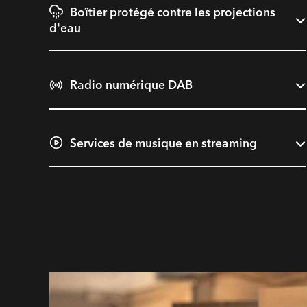
Boîtier protégé contre les projections
d'eau
Radio numérique DAB
Services de musique en streaming