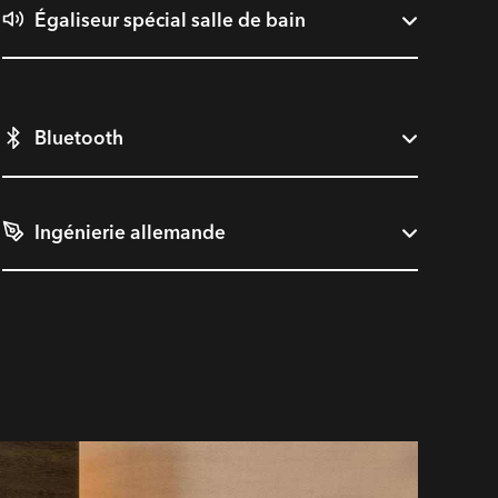
Égaliseur spécial salle de bain
Bluetooth
Ingénierie allemande