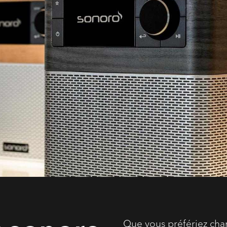
Que vous préfériez cha