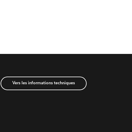
Vers les informations techniques