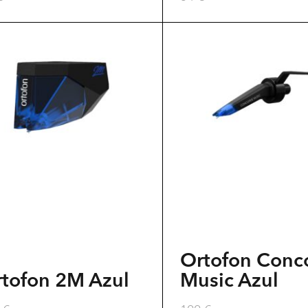
Ortofon Conc
tofon 2M Azul
Music Azul