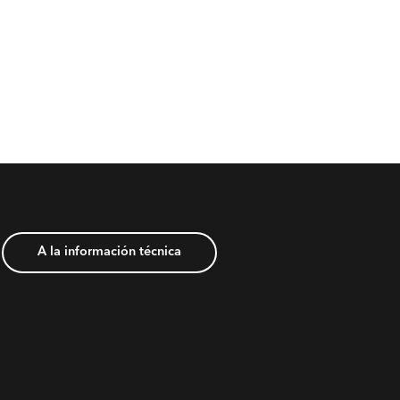
A la información técnica