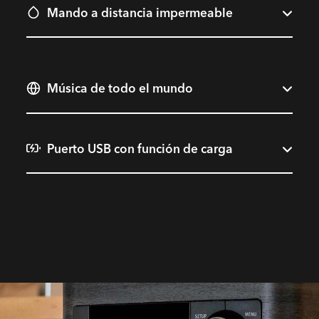
Mando a distancia impermeable
Música de todo el mundo
Puerto USB con función de carga