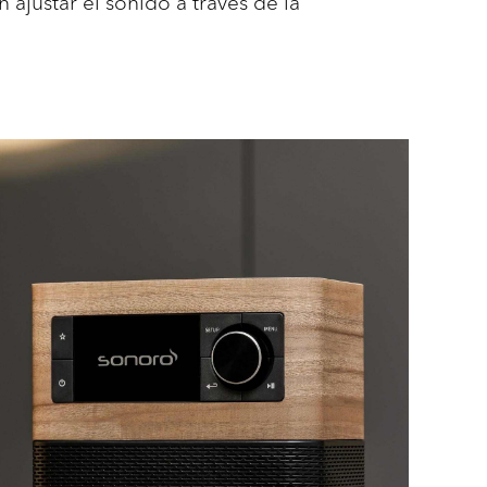
 ajustar el sonido a través de la