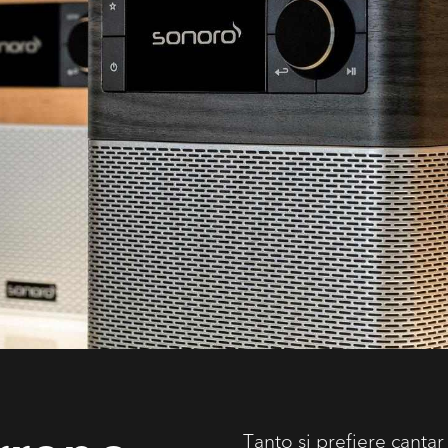
Tanto si prefiere canta