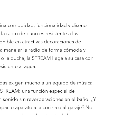
a comodidad, funcionalidad y diseño
la radio de baño es resistente a las
ponible en atractivas decoraciones de
a manejar la radio de forma cómoda y
o la ducha, la STREAM llega a su casa con
sistente al agua.
tadas exigen mucho a un equipo de música.
STREAM: una función especial de
n sonido sin reverberaciones en el baño. ¿Y
ompacto aparato a la cocina o al garaje? No