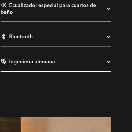
Ecualizador especial para cuartos de
baño
Bluetooth
Ingeniería alemana