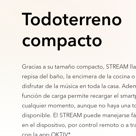
Todoterreno
compacto
Gracias a su tamaño compacto, STREAM lla
repisa del baño, la encimera de la cocina o
disfrutar de la música en toda la casa. Ad
función de carga permite recargar el smart
cualquier momento, aunque no haya una t
disponible. El STREAM puede manejarse fá
en el dispositivo, por control remoto o a 
con la app OKTIV*.