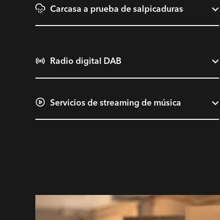
Carcasa a prueba de salpicaduras
Radio digital DAB
Servicios de streaming de música