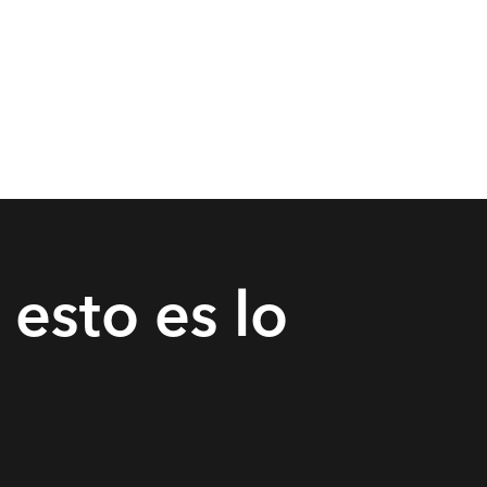
 esto es lo