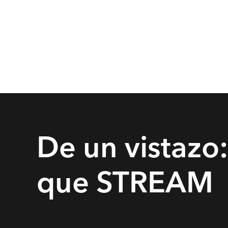
De un vistazo:
que STREAM